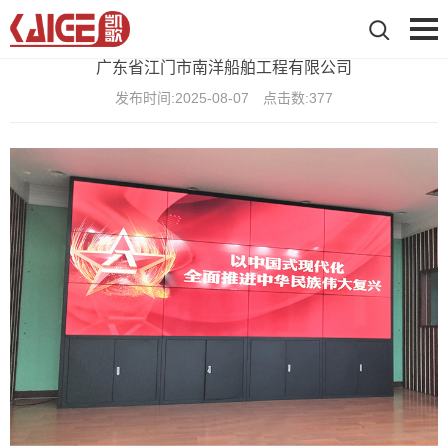
广东省江门市南洋船舶工程有限公司
发布时间:
2025-08-07
点击数:
377