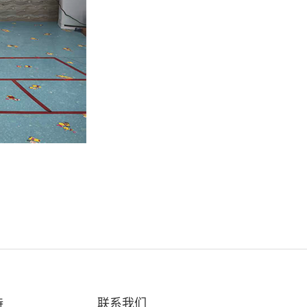
持
联系我们