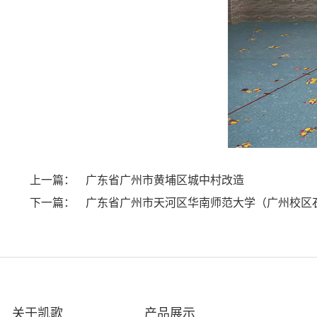
上一篇：
广东省广州市黄埔区城中村改造
下一篇：
广东省广州市天河区华南师范大学（广州校区
关于凯歌
产品展示