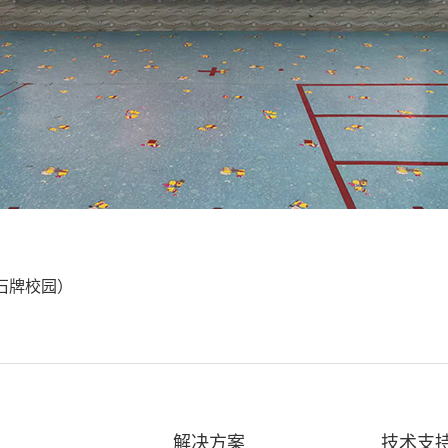
石牌校园）
解决方案
技术支