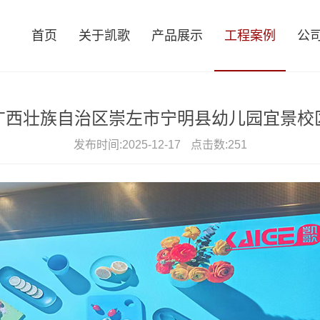
首页
关于凯歌
产品展示
工程案例
公
广西壮族自治区崇左市宁明县幼儿园宜景校
发布时间:
2025-12-17
点击数:
251