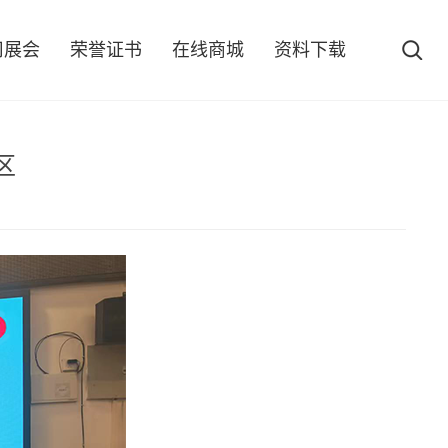
司展会
荣誉证书
在线商城
资料下载
区