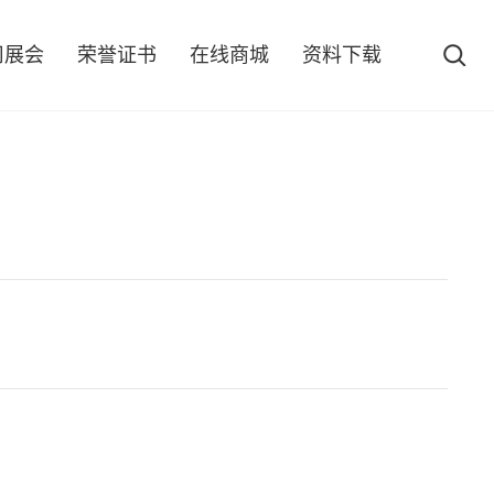
司展会
荣誉证书
在线商城
资料下载