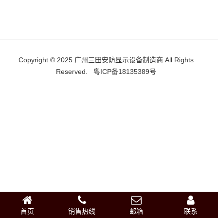
Copyright © 2025 广州三田安防显示设备制造商 All Rights
Reserved.
粤ICP备18135389号
首页
销售热线
邮箱
联系